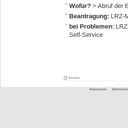
Wofür?
> Abruf der
Beantragung:
LRZ-Ma
bei Problemen:
LRZ-
Self-Service
drucken
Impressum
Datenschu