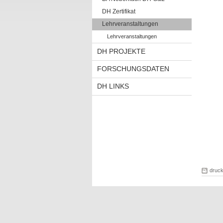
DH Zertifikat
Lehrveranstaltungen
Lehrveranstaltungen
DH PROJEKTE
FORSCHUNGSDATEN
DH LINKS
druc