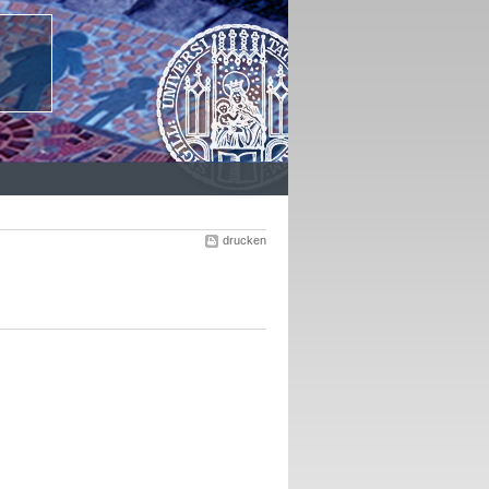
drucken